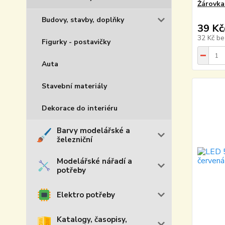
Žárovka
Budovy, stavby, doplňky
39 Kč
32 Kč
be
Figurky - postavičky
Auta
Stavební materiály
Dekorace do interiéru
Barvy modelářské a
železniční
Modelářské nářadí a
potřeby
Elektro potřeby
Katalogy, časopisy,