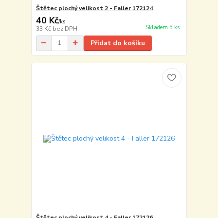
Štětec plochý velikost 2 - Faller 172124
40 Kč
/
ks
Skladem 5 ks
33 Kč
bez DPH
Přidat do košíku
Štětec plochý velikost 4 - Faller 172126