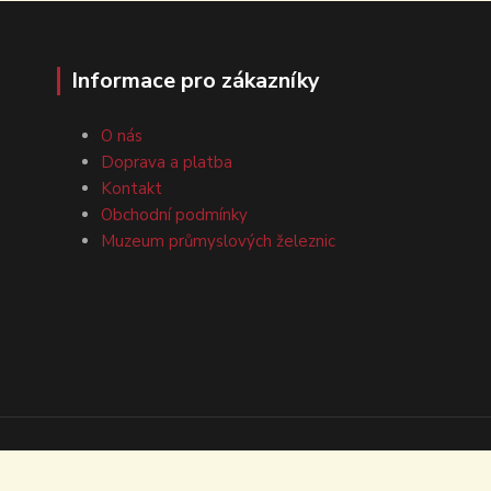
Informace pro zákazníky
O nás
Doprava a platba
Kontakt
Obchodní podmínky
Muzeum průmyslových železnic