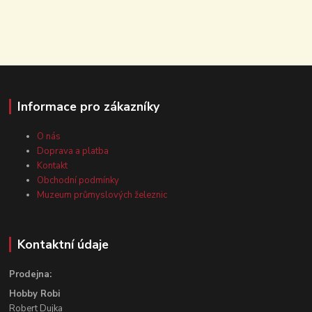
Informace pro zákazníky
O nás
Doprava a platba
Kontakt
Obchodní podmínky
Muzeum průmyslových železnic
Kontaktní údaje
Prodejna:
Hobby Robi
Robert Dujka