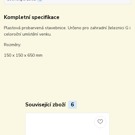
Kompletní specifikace
Plastová probarvená stavebnice. Určeno pro zahradní železnici G i
celoroční umístění venku.
Rozměry:
150 x 150 x 650 mm
Související zboží
6