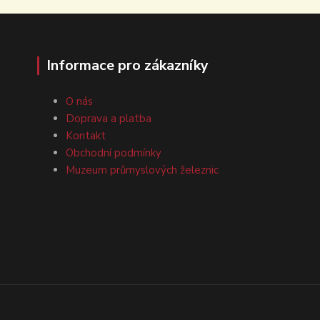
Informace pro zákazníky
O nás
Doprava a platba
Kontakt
Obchodní podmínky
Muzeum průmyslových železnic