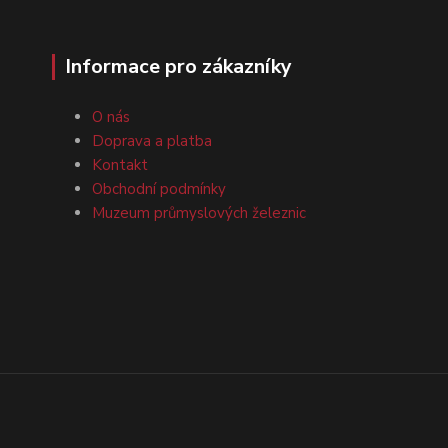
Informace pro zákazníky
O nás
Doprava a platba
Kontakt
Obchodní podmínky
Muzeum průmyslových železnic