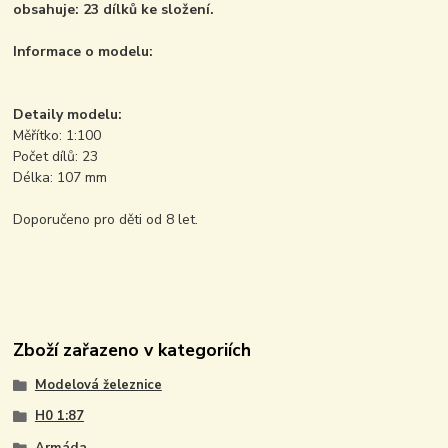
obsahuje: 23 dílků ke složení.
Informace o modelu:
Detaily modelu:
Měřítko: 1:100
Počet dílů: 23
Délka: 107 mm
Doporučeno pro děti od 8 let.
Zboží zařazeno v kategoriích
Modelová železnice
H0 1:87