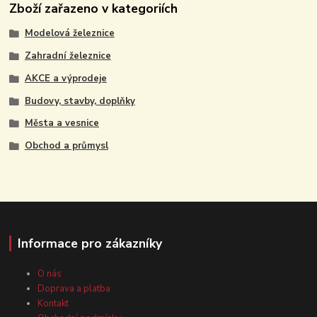
Zboží zařazeno v kategoriích
Modelová železnice
Zahradní železnice
AKCE a výprodeje
Budovy, stavby, doplňky
Města a vesnice
Obchod a průmysl
Informace pro zákazníky
O nás
Doprava a platba
Kontakt