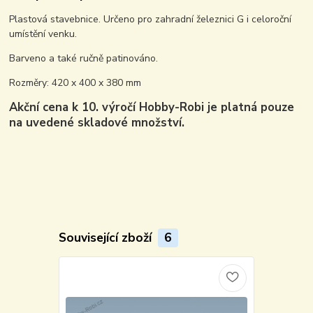
Plastová stavebnice. Určeno pro zahradní železnici G i celoroční
umístění venku.
Barveno a také ručně patinováno.
Rozměry: 420 x 400 x 380 mm
Akční cena k 10. výročí Hobby-Robi je platná pouze
na uvedené skladové množství.
Související zboží
6