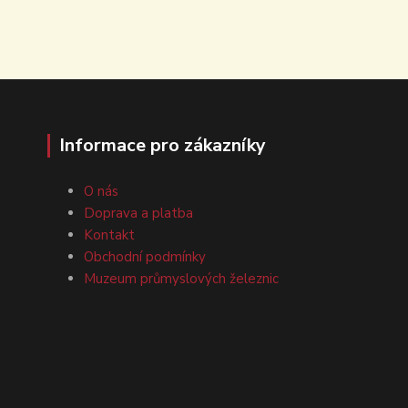
Informace pro zákazníky
O nás
Doprava a platba
Kontakt
Obchodní podmínky
Muzeum průmyslových železnic