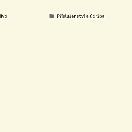
jivo
Příslušenství a údržba