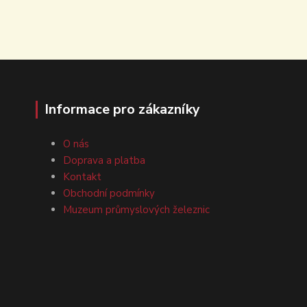
Informace pro zákazníky
O nás
Doprava a platba
Kontakt
Obchodní podmínky
Muzeum průmyslových železnic