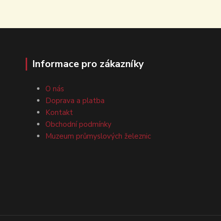
Informace pro zákazníky
O nás
Doprava a platba
Kontakt
Obchodní podmínky
Muzeum průmyslových železnic