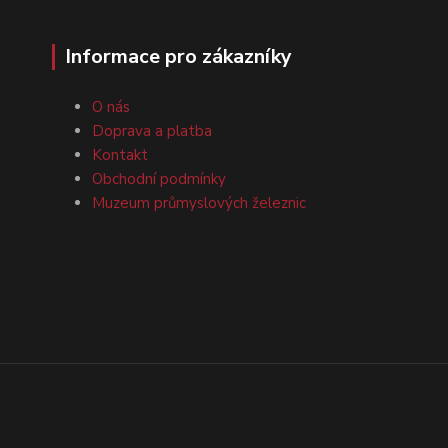
Informace pro zákazníky
O nás
Doprava a platba
Kontakt
Obchodní podmínky
Muzeum průmyslových železnic