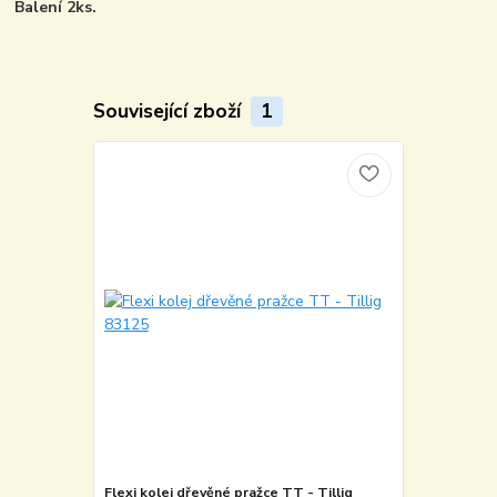
Balení 2ks.
Související zboží
1
Flexi kolej dřevěné pražce TT - Tillig