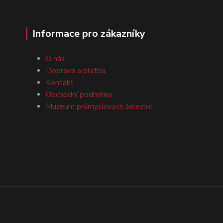
Informace pro zákazníky
O nás
Doprava a platba
Kontakt
Obchodní podmínky
Muzeum průmyslových železnic