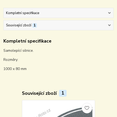
Kompletní specifikace
Související zboží
1
Kompletní specifikace
Samolepící silnice.
Rozměry:
1000 x 80 mm
Související zboží
1