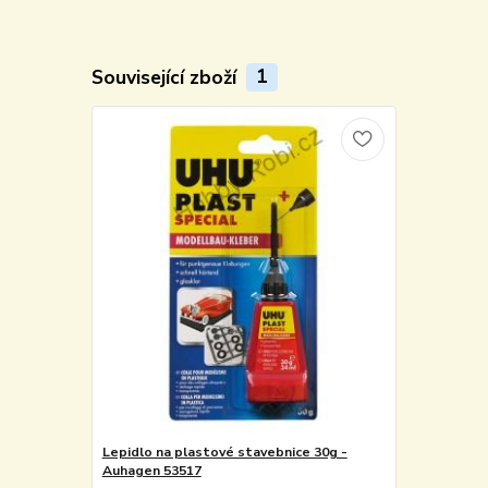
Související zboží
1
Lepidlo na plastové stavebnice 30g -
Auhagen 53517