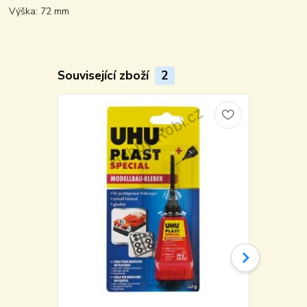
Výška: 72 mm
Související zboží
2