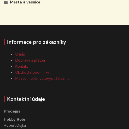
Města a vesnice
Informace pro zákazníky
O nás
Doprava a platba
Kontakt
Obchodní podmínky
Muzeum průmyslových železnic
Kontaktní údaje
Prodejna:
Hobby Robi
Robert Dujka