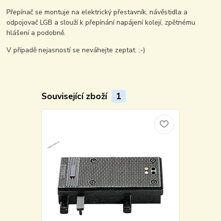
Přepínač se montuje na elektrický přestavník, návěstidla a
odpojovač LGB a slouží k přepínání napájení kolejí, zpětnému
hlášení a podobně.
V případě nejasností se neváhejte zeptat. ;-)
Související zboží
1