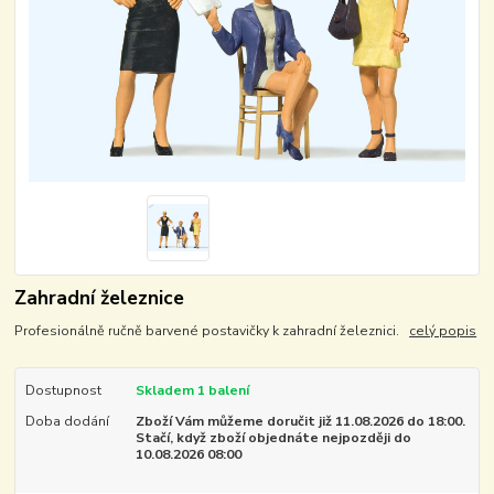
Zahradní železnice
Profesionálně ručně barvené postavičky k zahradní železnici.
celý popis
Dostupnost
Skladem 1 balení
Doba dodání
Zboží Vám můžeme doručit již 11.08.2026 do 18:00.
Stačí, když zboží objednáte nejpozději do
10.08.2026 08:00