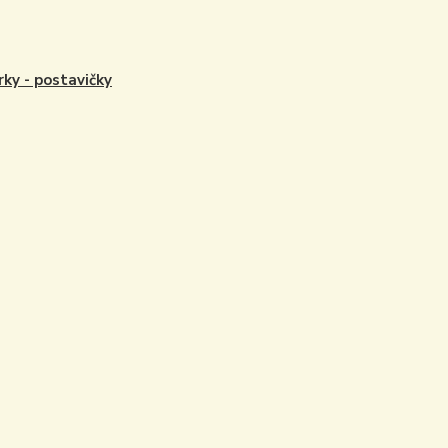
rky - postavičky