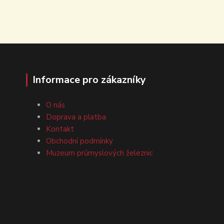
Informace pro zákazníky
O nás
Doprava a platba
Kontakt
Obchodní podmínky
Muzeum průmyslových železnic