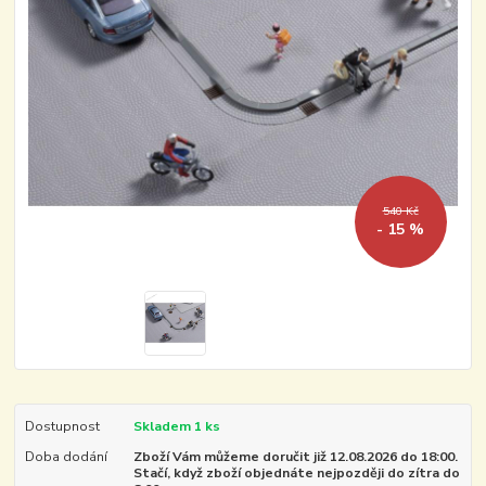
540 Kč
- 15 %
Dostupnost
Skladem 1 ks
Doba dodání
Zboží Vám můžeme doručit již 12.08.2026 do 18:00.
Stačí, když zboží objednáte nejpozději do zítra do