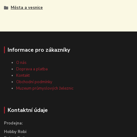
Města a vesnice
Informace pro zákazníky
O nás
Doprava a platba
Kontakt
Obchodní podmínky
Muzeum průmyslových železnic
Kontaktní údaje
Prodejna:
Hobby Robi