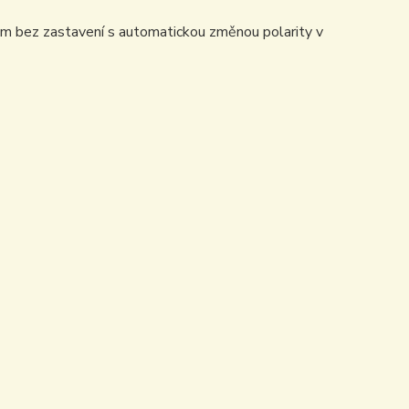
m bez zastavení s automatickou změnou polarity v