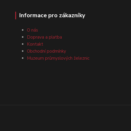
Informace pro zákazníky
O nás
Doprava a platba
Kontakt
Obchodní podmínky
Muzeum průmyslových železnic