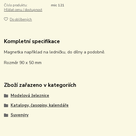
Číslo produktu:
mic 121
Hlídat cenu / dostupnost
Do oblíbených
Kompletní specifikace
Magnetka například na ledničku, do dílny a podobně.
Rozměr 90 x 50 mm
Zboží zařazeno v kategoriích
Modelová železnice
Katalogy, časopisy, kalendáře
Suvenýry