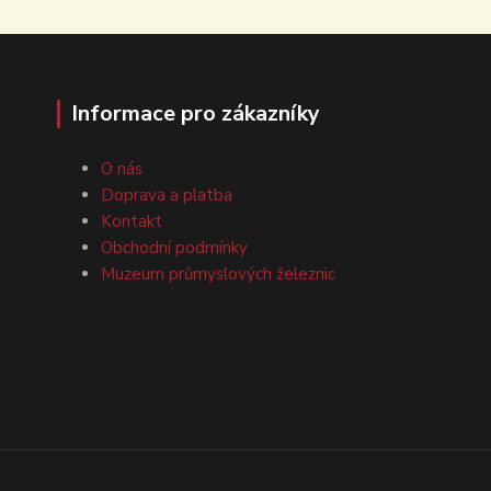
Informace pro zákazníky
O nás
Doprava a platba
Kontakt
Obchodní podmínky
Muzeum průmyslových železnic