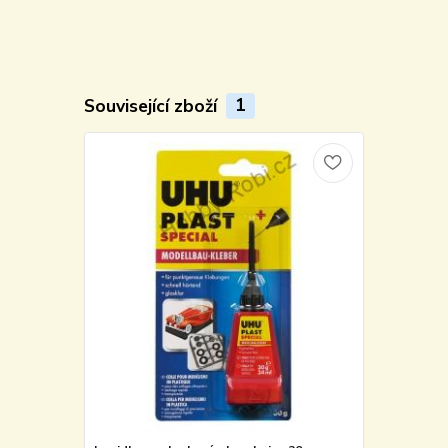
Související zboží
1