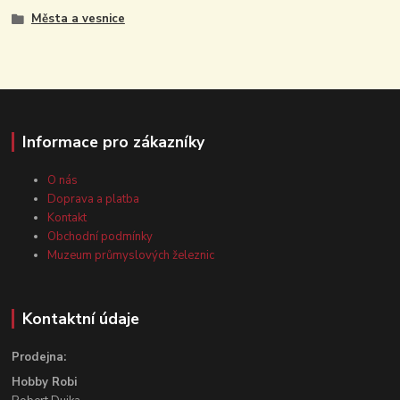
Města a vesnice
Informace pro zákazníky
O nás
Doprava a platba
Kontakt
Obchodní podmínky
Muzeum průmyslových železnic
Kontaktní údaje
Prodejna:
Hobby Robi