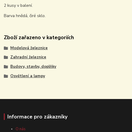
2 kusy v balení.
Barva hnědá, čiré sklo.
Zboží zařazeno v kategoriích
Modelová železnice
Zahradní železnice
Budovy, stavby, doplňky
Osvětlení a lampy
Informace pro zákazníky
O nás