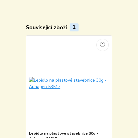
Související zboží
1
Lepidlo na plastové stavebnice 30g -