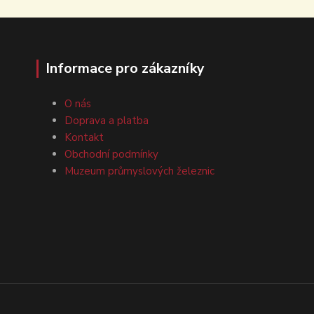
Informace pro zákazníky
O nás
Doprava a platba
Kontakt
Obchodní podmínky
Muzeum průmyslových železnic