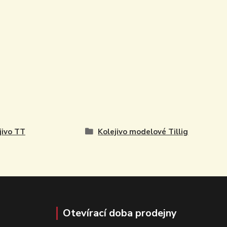
jivo TT
Kolejivo modelové Tillig
Otevírací doba prodejny