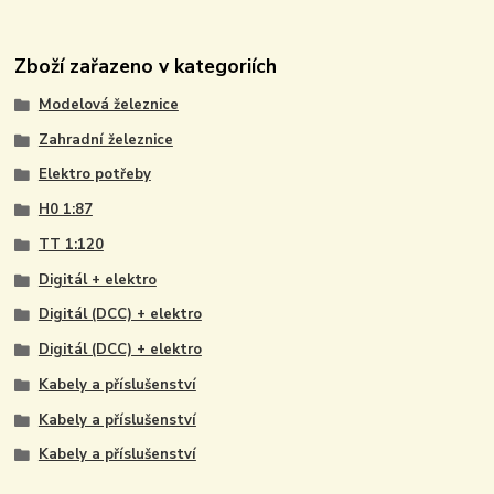
Zboží zařazeno v kategoriích
Modelová železnice
Zahradní železnice
Elektro potřeby
H0 1:87
TT 1:120
Digitál + elektro
Digitál (DCC) + elektro
Digitál (DCC) + elektro
Kabely a příslušenství
Kabely a příslušenství
Kabely a příslušenství