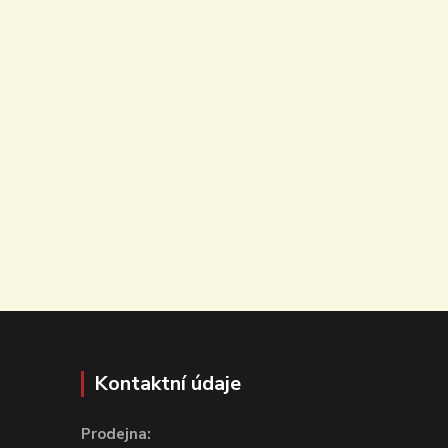
Kontaktní údaje
Prodejna: