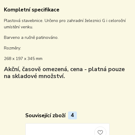
Kompletní specifikace
Plastová stavebnice. Určeno pro zahradní železnici G i celoroční
umístění venku.
Barveno a ručně patinováno.
Rozměry:
268 x 197 x 345 mm
Akční, časově omezená, cena - platná pouze
na skladové množství.
Související zboží
4