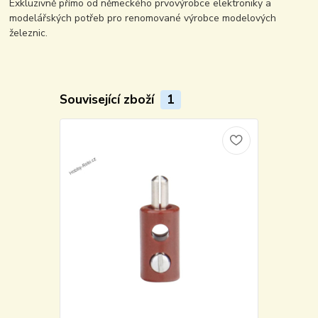
Exkluzivně přímo od německého prvovýrobce elektroniky a
modelářských potřeb pro renomované výrobce modelových
železnic.
Související zboží
1