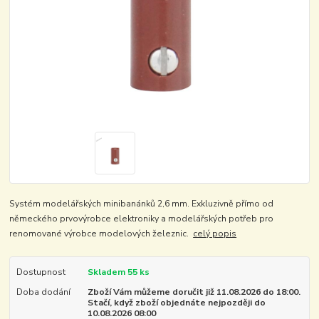
Systém modelářských minibanánků 2,6 mm. Exkluzivně přímo od
německého prvovýrobce elektroniky a modelářských potřeb pro
renomované výrobce modelových železnic.
celý popis
Dostupnost
Skladem 55 ks
Doba dodání
Zboží Vám můžeme doručit již 11.08.2026 do 18:00.
Stačí, když zboží objednáte nejpozději do
10.08.2026 08:00