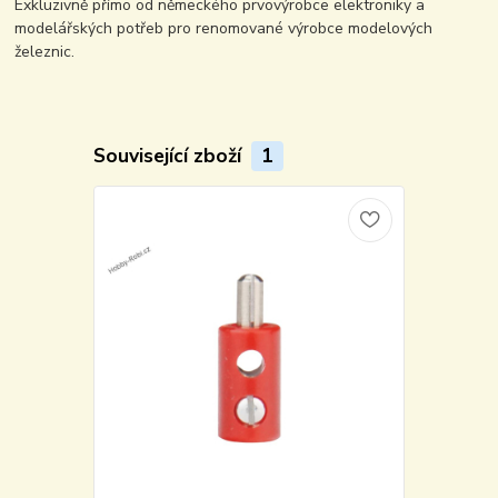
Exkluzivně přímo od německého prvovýrobce elektroniky a
modelářských potřeb pro renomované výrobce modelových
železnic.
Související zboží
1