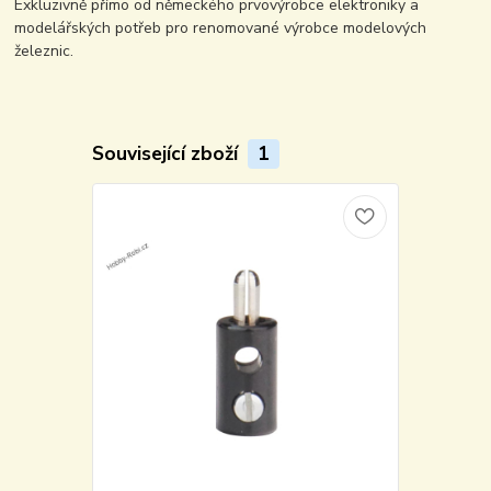
Exkluzivně přímo od německého prvovýrobce elektroniky a
modelářských potřeb pro renomované výrobce modelových
železnic.
Související zboží
1