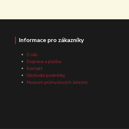
Informace pro zákazníky
O nás
Doprava a platba
Kontakt
Obchodní podmínky
Muzeum průmyslových železnic