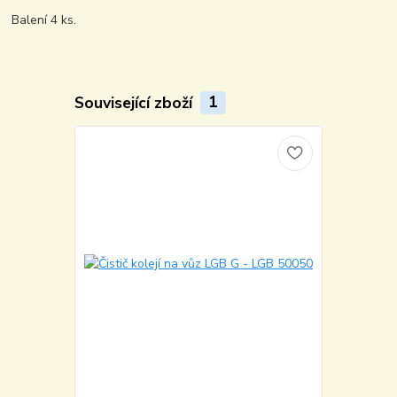
Balení 4 ks.
Související zboží
1