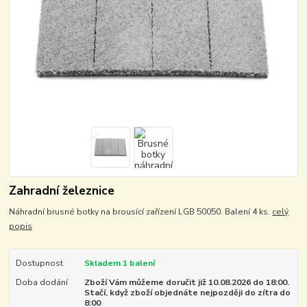
Zahradní železnice
Náhradní brusné botky na brousící zařízení LGB 50050. Balení 4 ks.
celý
popis
Dostupnost
Skladem 1 balení
Doba dodání
Zboží Vám můžeme doručit již 10.08.2026 do 18:00.
Stačí, když zboží objednáte nejpozději do zítra do
8:00