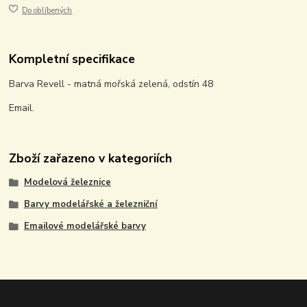
Do oblíbených
Kompletní specifikace
Barva Revell - matná mořská zelená, odstín 48
Email.
Zboží zařazeno v kategoriích
Modelová železnice
Barvy modelářské a železniční
Emailové modelářské barvy